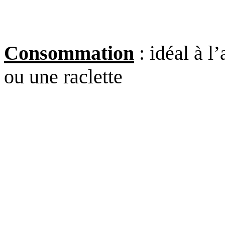
Consommation
: idéal à l
ou une raclette