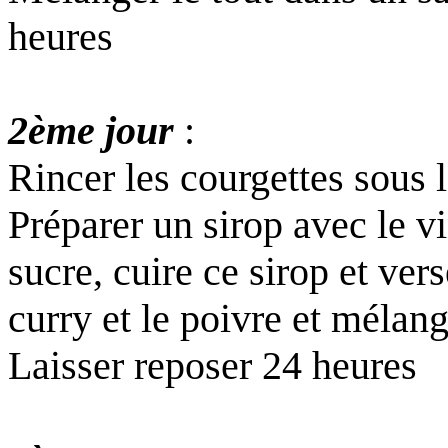
heures
2ème jour
:
Rincer les courgettes sous 
Préparer un sirop avec le vi
sucre, cuire ce sirop et vers
curry et le poivre et mélange
Laisser reposer 24 heures