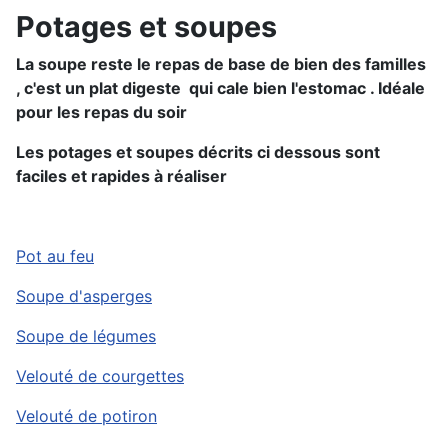
Potages et soupes
La soupe reste le repas de base de bien des familles
, c'est un plat digeste qui cale bien l'estomac . Idéale
pour les repas du soir
Les potages et soupes décrits ci dessous sont
faciles et rapides à réaliser
Pot au feu
Soupe d'asperges
Soupe de légumes
Velouté de courgettes
Velouté de potiron