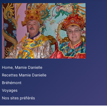
Home, Mamie Danielle
Recettes Mamie Danielle
Bréhémont
Voyages
Nos sites préférés